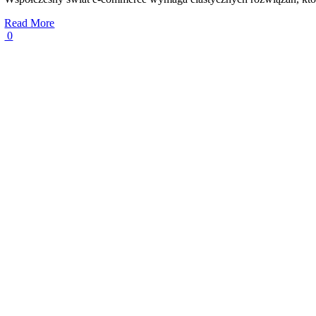
Read More
0