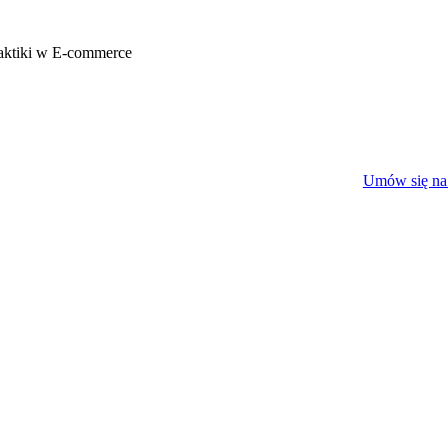
aktiki w E-commerce
Umów się na 