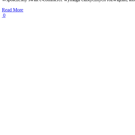
Read More
0