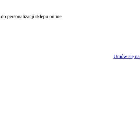
do personalizacji sklepu online
Umów się na 