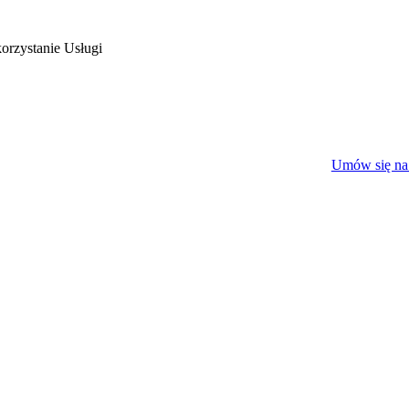
rzystanie Usługi
Umów się na 