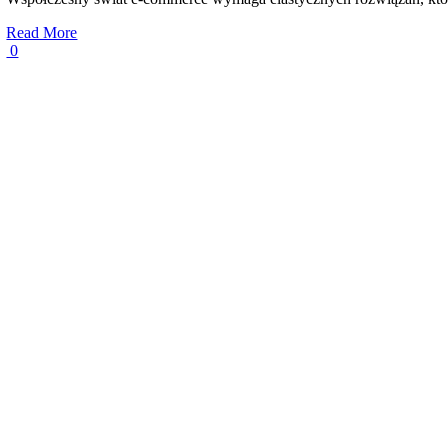
Read More
0